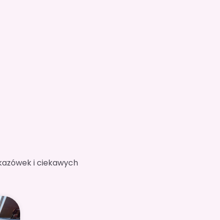
wskazówek i ciekawych