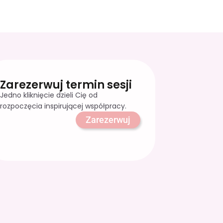
Zarezerwuj termin sesji
Jedno kliknięcie dzieli Cię od
rozpoczęcia inspirującej współpracy.
Zarezerwuj