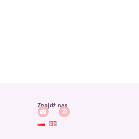
Znajdź nas