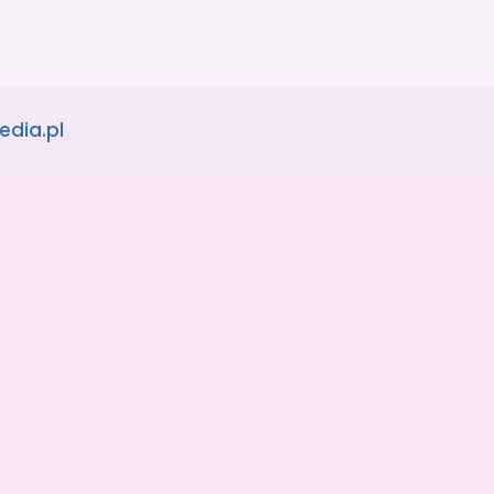
edia.pl