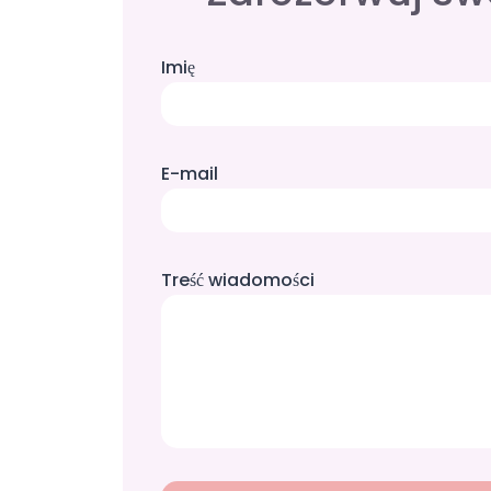
Imię
E-mail
Treść wiadomości