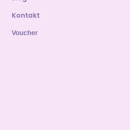
Kontakt
Voucher