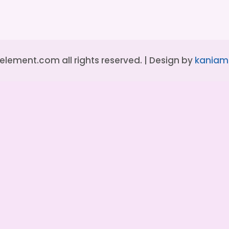
element.com all rights reserved. | Design by
kaniam